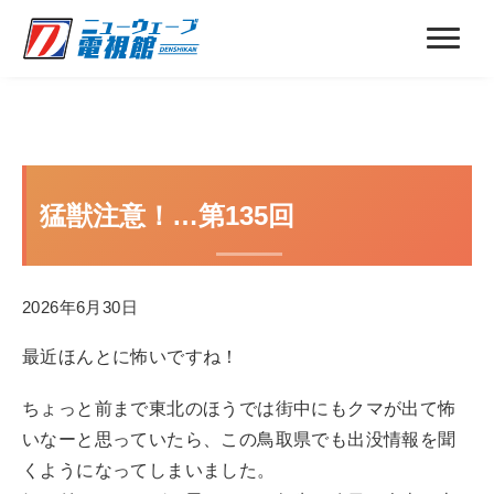
猛獣注意！…第135回
2026年6月30日
最近ほんとに怖いですね！
ちょっと前まで東北のほうでは街中にもクマが出て怖
いなーと思っていたら、この鳥取県でも出没情報を聞
くようになってしまいました。