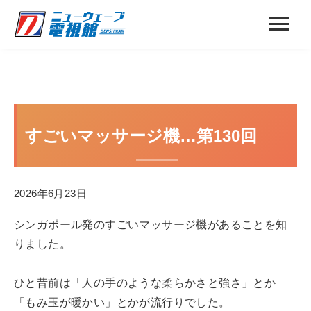
すごいマッサージ機…第130回
2026年6月23日
シンガポール発のすごいマッサージ機があることを知
りました。
ひと昔前は「人の手のような柔らかさと強さ」とか
「もみ玉が暖かい」とかが流行りでした。