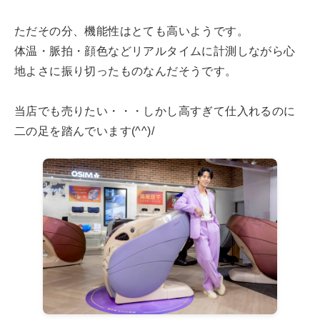
ただその分、機能性はとても高いようです。
体温・脈拍・顔色などリアルタイムに計測しながら心
地よさに振り切ったものなんだそうです。
当店でも売りたい・・・しかし高すぎて仕入れるのに
二の足を踏んでいます(^^)/