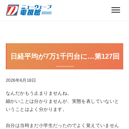
日経平均が7万1千円台に…第127回
2026年6月18日
なんだかもう止まりませんね。
細かいことは分かりませんが、実態を表していないと
いうことはよく分かります。
自分は当時まだ小学生だったのでよく覚えていません