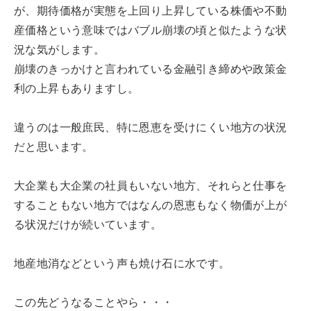
が、期待価格が実態を上回り上昇している株価や不動
産価格という意味ではバブル崩壊の頃と似たような状
況な気がします。
崩壊のきっかけと言われている金融引き締めや政策金
利の上昇もありますし。
違うのは一般庶民、特に恩恵を受けにくい地方の状況
だと思います。
大企業も大企業の社員もいない地方、それらと仕事を
することもない地方ではなんの恩恵もなく物価が上が
る状況だけが続いています。
地産地消などという声も焼け石に水です。
この先どうなることやら・・・