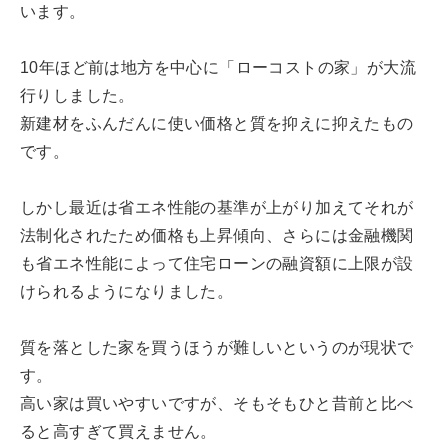
います。
10年ほど前は地方を中心に「ローコストの家」が大流
行りしました。
新建材をふんだんに使い価格と質を抑えに抑えたもの
です。
しかし最近は省エネ性能の基準が上がり加えてそれが
法制化されたため価格も上昇傾向、さらには金融機関
も省エネ性能によって住宅ローンの融資額に上限が設
けられるようになりました。
質を落とした家を買うほうが難しいというのが現状で
す。
高い家は買いやすいですが、そもそもひと昔前と比べ
ると高すぎて買えません。