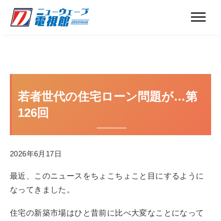
若者世代の住宅ローン問題が…第
126回
2026年6月17日
最近、このニュースをちょこちょこと目にするように
なってきました。
住宅の新築市場はひと昔前に比べ大変なことになって