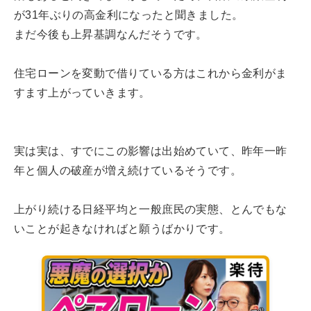
が31年ぶりの高金利になったと聞きました。
まだ今後も上昇基調なんだそうです。
住宅ローンを変動で借りている方はこれから金利がま
すます上がっていきます。
実は実は、すでにこの影響は出始めていて、昨年一昨
年と個人の破産が増え続けているそうです。
上がり続ける日経平均と一般庶民の実態、とんでもな
いことが起きなければと願うばかりです。