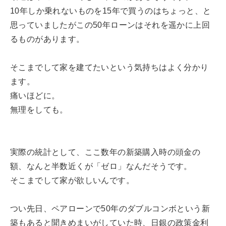
10年しか乗れないものを15年で買うのはちょっと、と
思っていましたがこの50年ローンはそれを遥かに上回
るものがあります。
そこまでして家を建てたいという気持ちはよく分かり
ます。
痛いほどに。
無理をしても。
実際の統計として、ここ数年の新築購入時の頭金の
額、なんと半数近くが「ゼロ」なんだそうです。
そこまでして家が欲しいんです。
つい先日、ペアローンで50年のダブルコンボという新
築もあると聞きめまいがしていた時、日銀の政策金利