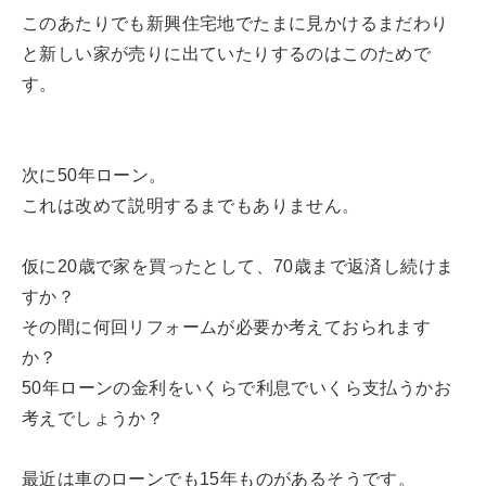
このあたりでも新興住宅地でたまに見かけるまだわり
と新しい家が売りに出ていたりするのはこのためで
す。
次に50年ローン。
これは改めて説明するまでもありません。
仮に20歳で家を買ったとして、70歳まで返済し続けま
すか？
その間に何回リフォームが必要か考えておられます
か？
50年ローンの金利をいくらで利息でいくら支払うかお
考えでしょうか？
最近は車のローンでも15年ものがあるそうです。