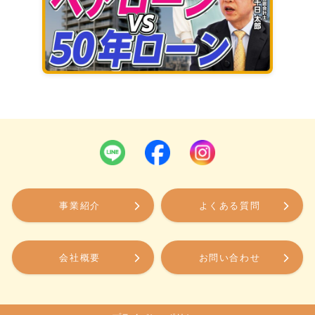
事業紹介
よくある質問
会社概要
お問い合わせ