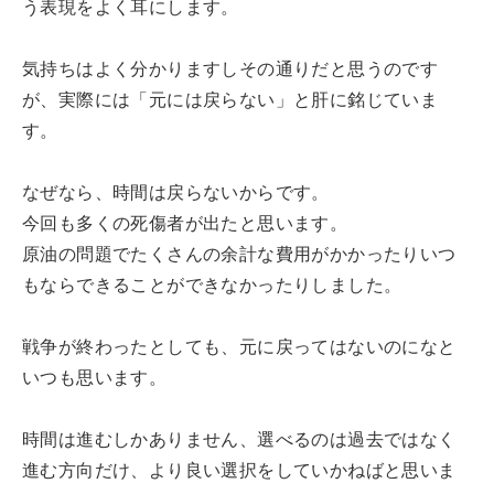
う表現をよく耳にします。
気持ちはよく分かりますしその通りだと思うのです
が、実際には「元には戻らない」と肝に銘じていま
す。
なぜなら、時間は戻らないからです。
今回も多くの死傷者が出たと思います。
原油の問題でたくさんの余計な費用がかかったりいつ
もならできることができなかったりしました。
戦争が終わったとしても、元に戻ってはないのになと
いつも思います。
時間は進むしかありません、選べるのは過去ではなく
進む方向だけ、より良い選択をしていかねばと思いま