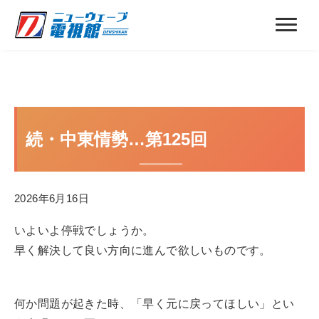
続・中東情勢…第125回
2026年6月16日
いよいよ停戦でしょうか。
早く解決して良い方向に進んで欲しいものです。
何か問題が起きた時、「早く元に戻ってほしい」とい