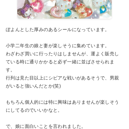
ぼよんとした厚みのあるシールになっています。
小学二年生の娘と妻が楽しそうに集めています。
わざわざ買いに行ったりはしませんが、運よく販売し
ている時に通りかかると必ず一緒に並ばさせられま
す。
行列は見た目以上にシビアな戦いがあるそうで、男親
がいると強いんだとか(笑)
もちろん個人的には特に興味はありませんが楽しそう
にしてるのでいいかなと。
で、娘に面白いことを言われました。