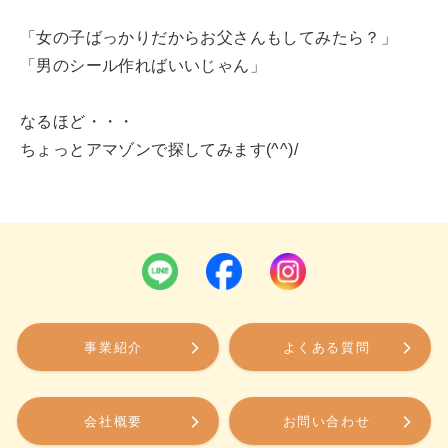
「女の子ばっかりだからお父さんもしてみたら？」
「男のシール作ればいいじゃん」
なるほど・・・
ちょっとアマゾンで探してみます(^^)/
事業紹介
よくある質問
会社概要
お問い合わせ