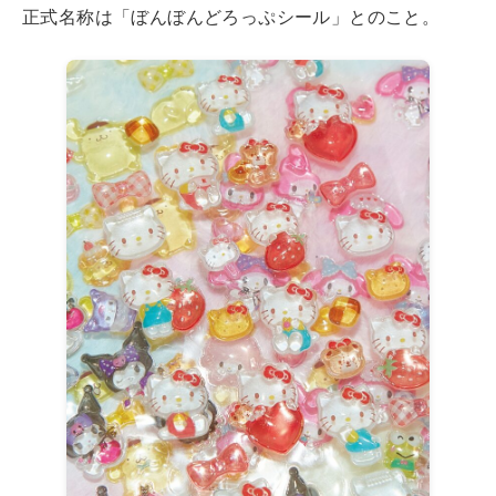
正式名称は「ぼんぼんどろっぷシール」とのこと。