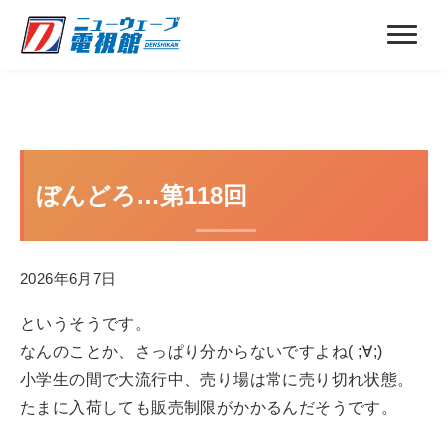
ぼんどろ…第118回
2026年6月7日
というそうです。
なんのことか、さっぱり分からないですよね( ;∀;)
小学生の間で大流行中、売り場は常に売り切れ状態。
たまに入荷しても販売制限がかかるんだそうです。