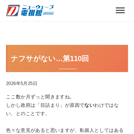
ナフサがない…第110回
2026年5月25日
ここ数か月ずっと聞きますね。
しかし政府は「目詰まり」が原因で
ない
わけではな
い、とのことです。
色々な意見があると思いますが、私個人としてはある