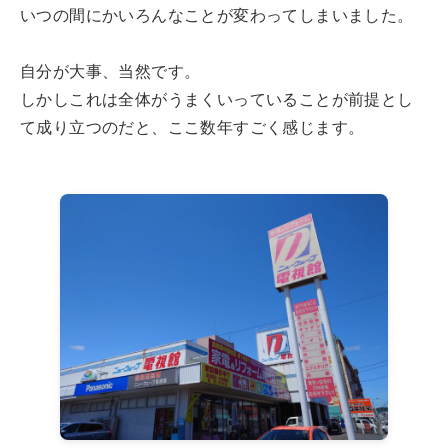
いつの間にかいろんなことが変わってしまいました。
自分が大事、当然です。
しかしこれは全体がうまくいっていることが前提とし
て成り立つのだと、ここ数年すごく感じます。