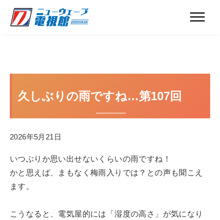
久しぶりの雨ですね…第107回
2026年5月21日
いつぶりか思い出せないくらいの雨ですね！
かと思えば、まもなく梅雨入りでは？との声も聞こえ
ます。
こうなると、電気屋的には「湿度の高さ」が気になり