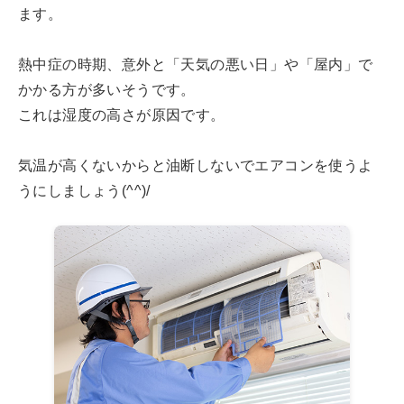
ます。
熱中症の時期、意外と「天気の悪い日」や「屋内」で
かかる方が多いそうです。
これは湿度の高さが原因です。
気温が高くないからと油断しないでエアコンを使うよ
うにしましょう(^^)/