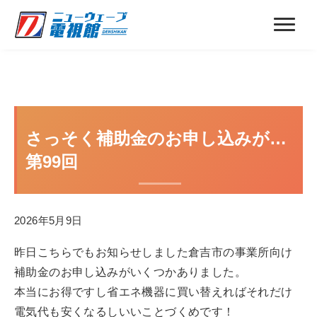
さっそく補助金のお申し込みが…
第99回
2026年5月9日
昨日こちらでもお知らせしました倉吉市の事業所向け
補助金のお申し込みがいくつかありました。
本当にお得ですし省エネ機器に買い替えればそれだけ
電気代も安くなるしいいことづくめです！