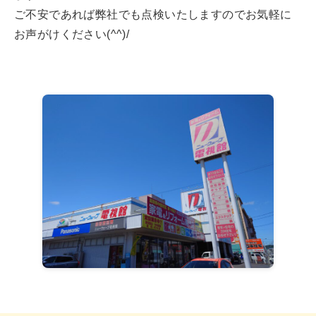
ご不安であれば弊社でも点検いたしますのでお気軽に
お声がけください(^^)/