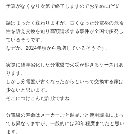
予算がなくなり次第で終了しますのでお早めに(^^)/
話はまったく変わりますが、古くなった分電盤の危険
性を訴え交換を迫り高額請求する事件が全国で多発し
ているそうです。
なぜか、2024年頃から急増しているそうです。
実際に経年劣化した分電盤で火災が起きるケースはあ
ります。
しかし分電盤が古くなったからといって交換する家は
少ないと思います。
そこにつけこんだ詐欺ですね
分電盤の寿命はメーカーごと製品ごと使用環境によっ
ても異なりますが、一般的には20年程度までだと思い
ます。