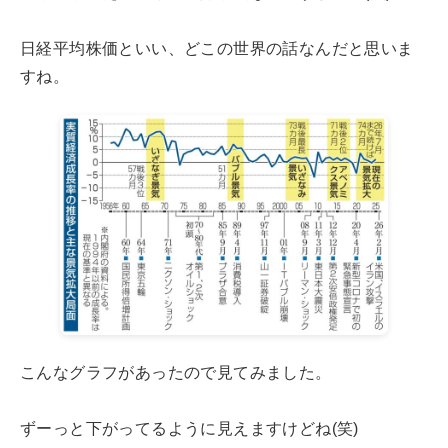
日経平均株価といい、どこの世界の話なんだと思いま
すね。
こんなグラフがあったので見てみました。
ずーっと下がってるように見えますけどね(笑)