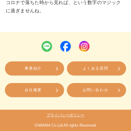
コロナで落ちた時から見れば、という数字のマジック
に過ぎませんね。
事業紹介
よくある質問
会社概要
お問い合わせ
プライバシーポリシー
©IWAMA Co.Ltd All rights Reserved.