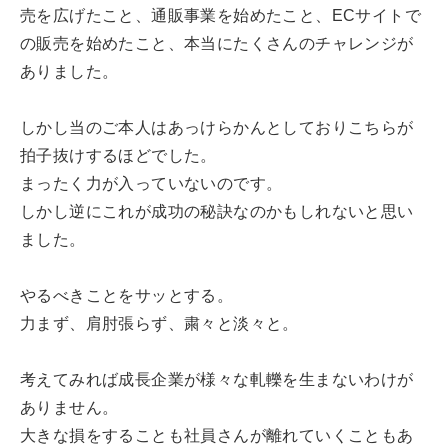
売を広げたこと、通販事業を始めたこと、ECサイトで
の販売を始めたこと、本当にたくさんのチャレンジが
ありました。
しかし当のご本人はあっけらかんとしておりこちらが
拍子抜けするほどでした。
まったく力が入っていないのです。
しかし逆にこれが成功の秘訣なのかもしれないと思い
ました。
やるべきことをサッとする。
力まず、肩肘張らず、粛々と淡々と。
考えてみれば成長企業が様々な軋轢を生まないわけが
ありません。
大きな損をすることも社員さんが離れていくこともあ