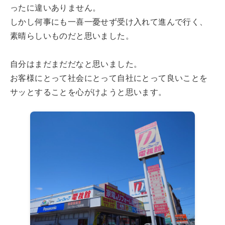
ったに違いありません。
しかし何事にも一喜一憂せず受け入れて進んで行く、
素晴らしいものだと思いました。
自分はまだまだだなと思いました。
お客様にとって社会にとって自社にとって良いことを
サッとすることを心がけようと思います。