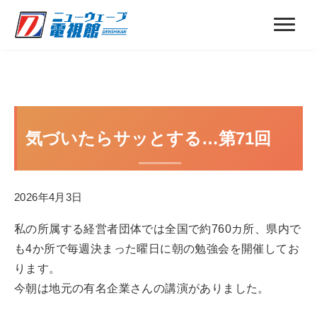
気づいたらサッとする…第71回
2026年4月3日
私の所属する経営者団体では全国で約760カ所、県内で
も4か所で毎週決まった曜日に朝の勉強会を開催してお
ります。
今朝は地元の有名企業さんの講演がありました。