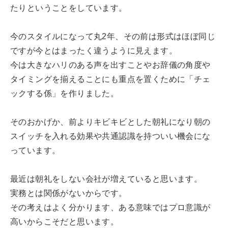
たりということをしています。
今のスタイルになって丸2年、その前は形式はほぼ同じ
ですが今とはまったく違うように見えます。
今は大きなハリのある声を出すことやお辞儀の角度や
タイミングを揃えることにも重点を置くために「チェ
ックする係」を作りました。
そのおかげか、前よりキビキビとした朝礼になり朝の
スイッチを入れる効果や共通認識を持ついい機会にな
っています。
最近は朝礼をしない会社が増えていると思います。
実務とは関係がないからです。
その考えはよく分かります、ある意味ではプロ意識が
高いからこそだと思います。