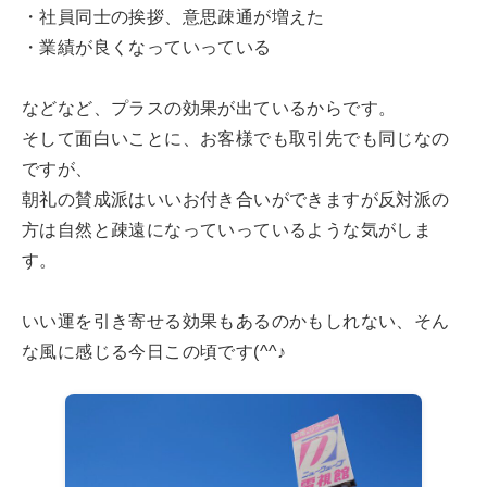
・社員同士の挨拶、意思疎通が増えた
・業績が良くなっていっている
などなど、プラスの効果が出ているからです。
そして面白いことに、お客様でも取引先でも同じなの
ですが、
朝礼の賛成派はいいお付き合いができますが反対派の
方は自然と疎遠になっていっているような気がしま
す。
いい運を引き寄せる効果もあるのかもしれない、そん
な風に感じる今日この頃です(^^♪