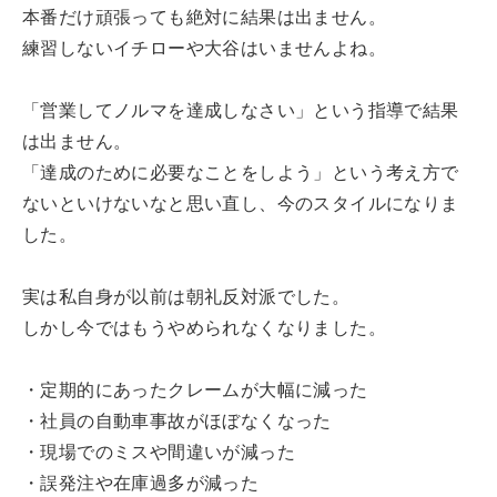
本番だけ頑張っても絶対に結果は出ません。
練習しないイチローや大谷はいませんよね。
「営業してノルマを達成しなさい」という指導で結果
は出ません。
「達成のために必要なことをしよう」という考え方で
ないといけないなと思い直し、今のスタイルになりま
した。
実は私自身が以前は朝礼反対派でした。
しかし今ではもうやめられなくなりました。
・定期的にあったクレームが大幅に減った
・社員の自動車事故がほぼなくなった
・現場でのミスや間違いが減った
・誤発注や在庫過多が減った