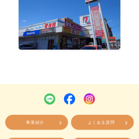
事業紹介
よくある質問