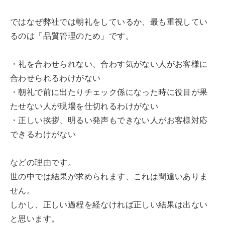
ではなぜ弊社では朝礼をしているか、最も重視してい
るのは「品質管理のため」です。
・礼を合わせられない、合わす気がない人がお客様に
合わせられるわけがない
・朝礼で前に出たりチェック係になった時に役目が果
たせない人が現場を仕切れるわけがない
・正しい挨拶、明るい発声もできない人がお客様対応
できるわけがない
などの理由です。
世の中では結果が求められます、これは間違いありま
せん。
しかし、正しい過程を経なければ正しい結果は出ない
と思います。