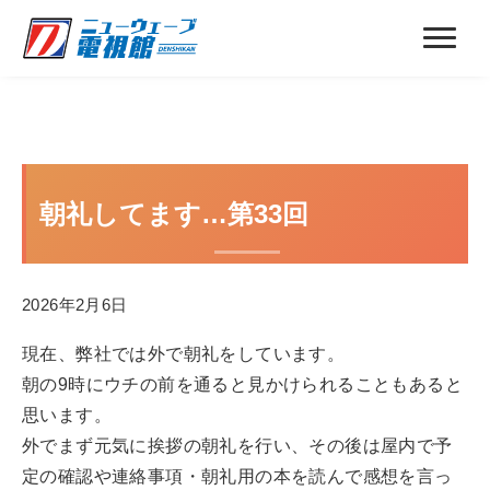
朝礼してます…第33回
2026年2月6日
現在、弊社では外で朝礼をしています。
朝の9時にウチの前を通ると見かけられることもあると
思います。
外でまず元気に挨拶の朝礼を行い、その後は屋内で予
定の確認や連絡事項・朝礼用の本を読んで感想を言っ