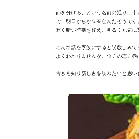
節を分ける、という名前の通り二十
で、明日からが立春なんだそうです
寒く暗い時期を終え、明るく元気に
こんな話を家族にすると説教じみて
よくわかりませんが、ウチの恵方巻
古きを知り新しきを訪ねたいと思います