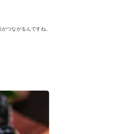
話がつながるんですね。