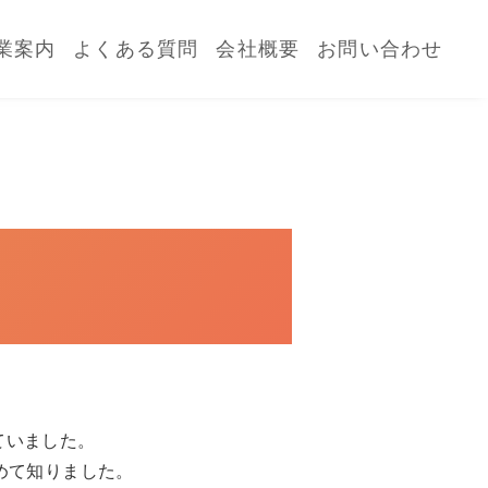
業案内
よくある質問
会社概要
お問い合わせ
ていました。
めて知りました。