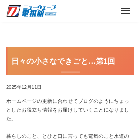
日々の小さなできごと…第1回
2025年12月11日
ホームページの更新に合わせてブログのようにちょっ
としたお役立ち情報をお届けしていくことになりまし
た。
暮らしのこと、とひと口に言っても電気のこと水道の