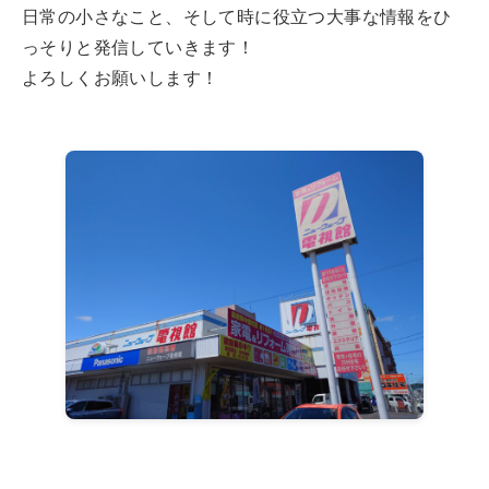
日常の小さなこと、そして時に役立つ大事な情報をひ
っそりと発信していきます！
よろしくお願いします！